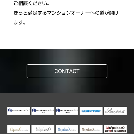
ご相談ください。
きっと満足するマンションオーナーへの道が開け
ます。
CONTACT