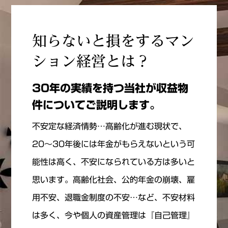
知らないと損をする
マン
ション経営とは？
30年の実績を持つ当社が収益物
件についてご説明します。
不安定な経済情勢…高齢化が進む現状で、
20～30年後には年金がもらえないという可
能性は高く、不安になられている方は多いと
思います。高齢化社会、公的年金の崩壊、雇
用不安、退職金制度の不安…など、不安材料
は多く、今や個人の資産管理は『自己管理』