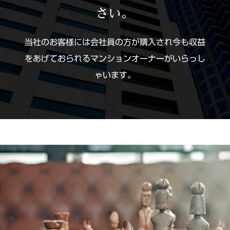
さい。
当社のお客様には会社員の方が購入され今も収益
をあげておられるマンションオーナーがいらっし
ゃいます。