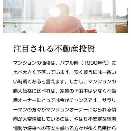
注目される不動産投資
マンションの価格は、バブル時（1990年代）に
比べ大きく下落しています。安く買うには一番い
い時期であると言えます。
しかし、マンションの
購入価格に比べれば、家賃の下落率は少なく不動
産オーナーにとっては今がチャンスです。
サラリ
ーマンの方々がマンションオーナーになられる傾
向が大変増加しているのは、やはり不安定な経済
情勢や将来への不安を感じる方々が多く見受けら