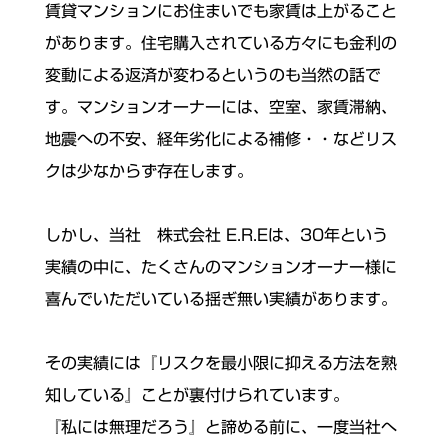
賃貸マンションにお住まいでも家賃は上がること
があります。住宅購入されている方々にも金利の
変動による返済が変わるというのも当然の話で
す。マンションオーナーには、空室、家賃滞納、
地震への不安、経年劣化による補修・・などリス
クは少なからず存在します。
しかし、当社 株式会社 E.R.Eは、30年という
実績の中に、たくさんのマンションオーナー様に
喜んでいただいている揺ぎ無い実績があります。
その実績には『リスクを最小限に抑える方法を熟
知している』ことが裏付けられています。
『私には無理だろう』と諦める前に、一度当社へ