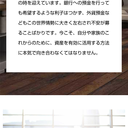
の時を迎えています。銀行への預金を行って
も希望するような利子はつかず、外貨預金な
どもこの世界情勢に大きく左右され不安が募
ることばかりです。今こそ、自分や家族のこ
れからのために、資産を有効に活用する方法
に本気で向き合わなくてはなりません。