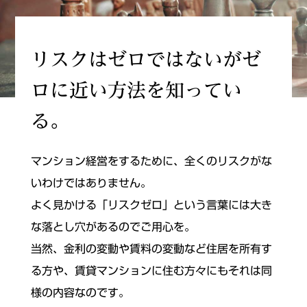
リスクはゼロではないがゼ
ロに近い方法を知ってい
る。
マンション経営をするために、全くのリスクがな
いわけではありません。
よく見かける「リスクゼロ」という言葉には大き
な落とし穴があるのでご用心を。
当然、金利の変動や賃料の変動など住居を所有す
る方や、賃貸マンションに住む方々にもそれは同
様の内容なのです。