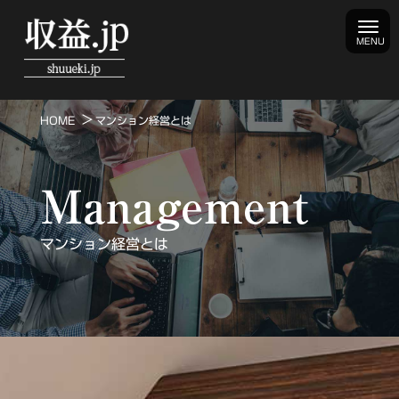
HOME
マンション経営とは
Management
マンション経営とは