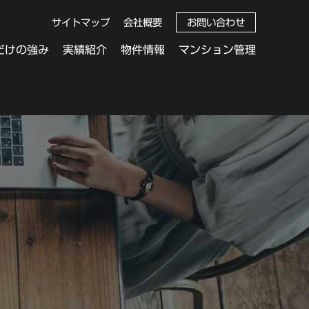
サイトマップ
会社概要
お問い合わせ
だけの強み
実績紹介
物件情報
マンション管理