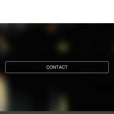
CONTACT