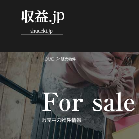
HOME
販売物件
For sale
販売中の物件情報