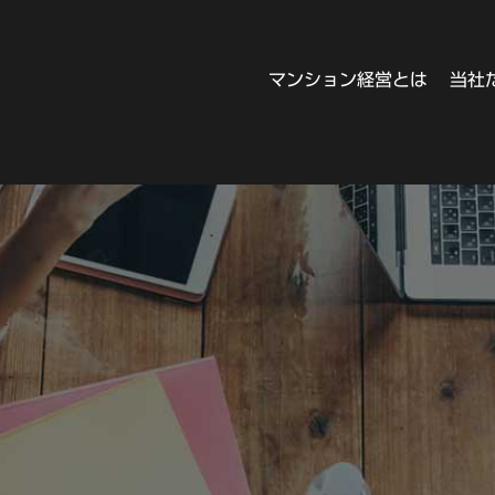
マンション経営とは
当社